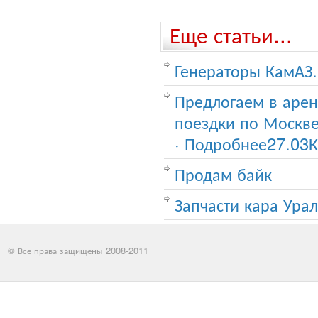
Еще статьи...
Генераторы КамАЗ.
Предлогаем в арен
поездки по Москве
· Подробнее27.03
Продам байк
Запчасти кара Урал 
© Все права защищены 2008-2011