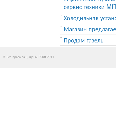
сервис техники M
Холодильная устан
Магазин предлагае
Продам газель
© Все права защищены 2008-2011