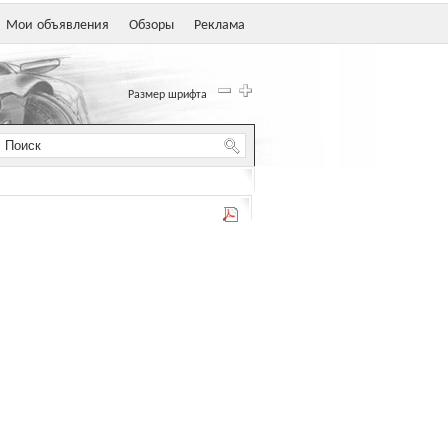
Мои объявления
Обзоры
Реклама
Размер шрифта