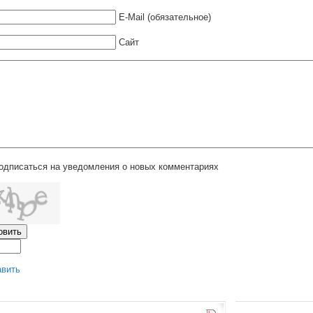
E-Mail (обязательное)
Сайт
одписаться на уведомления о новых комментариях
авить