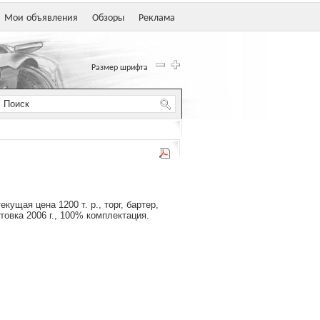
Мои объявления
Обзоры
Реклама
Размер шрифта
екущая цена 1200 т. р., торг, бартер,
овка 2006 г., 100% комплектация.