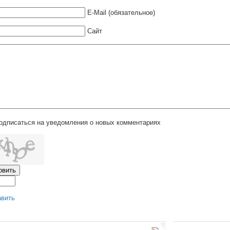
E-Mail (обязательное)
Сайт
одписаться на уведомления о новых комментариях
авить