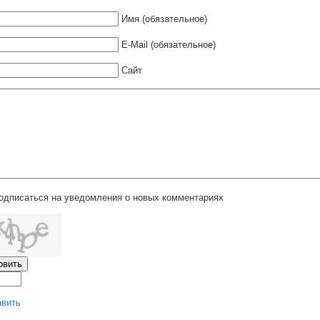
Имя (обязательное)
E-Mail (обязательное)
Сайт
одписаться на уведомления о новых комментариях
авить