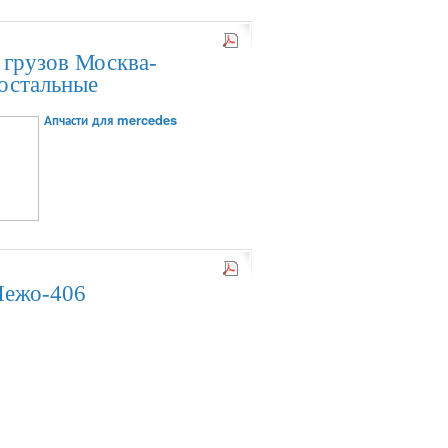
 грузов Москва-
 остальные
Апчасти для mercedes
Пежо-406