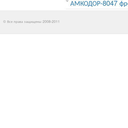
АМКОДОР-8047 фре
© Все права защищены 2008-2011