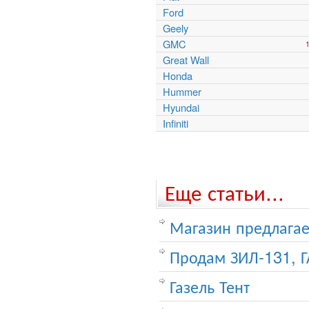
Ford
Geely
GMC
Great Wall
Honda
Hummer
Hyundai
Infiniti
Еще статьи...
Магазин предлагае
Продам ЗИЛ-131, Г
Газель Тент