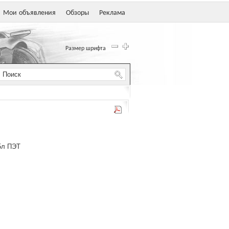
Мои объявления
Обзоры
Реклама
Размер шрифта
5л ПЭТ