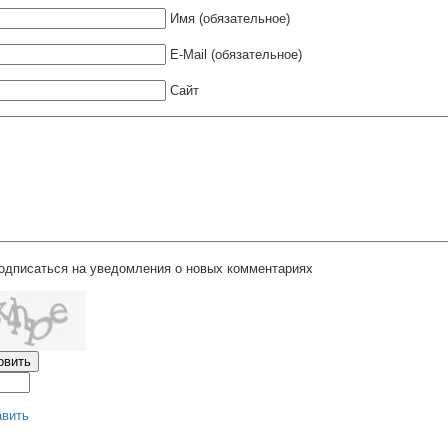
Имя (обязательное)
E-Mail (обязательное)
Сайт
одписаться на уведомления о новых комментариях
авить