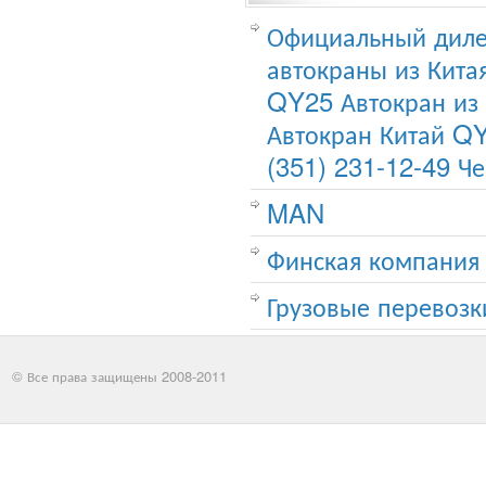
Официальный диле
автокраны из Кита
QY25 Автокран из
Автокран Китай QY
(351) 231-12-49 Че
MAN
Финская компания 
Грузовые перевозк
© Все права защищены 2008-2011