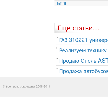
Infiniti
Еще статьи...
ГАЗ 310221 универ
Реализуем технику
Продаю Опель AS
Продажа автобусо
© Все права защищены 2008-2011