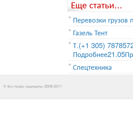
Еще статьи...
Перевозки грузов 
Газель Тент
Т.(+1 305) 787857
Подробнее21.05П
Спецтехника
© Все права защищены 2008-2011