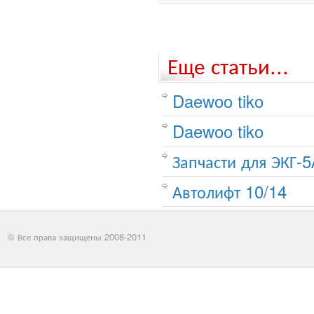
Еще статьи...
Daewoo tiko
Daewoo tiko
Запчасти для ЭКГ-5
Автолифт 10/14
© Все права защищены 2008-2011